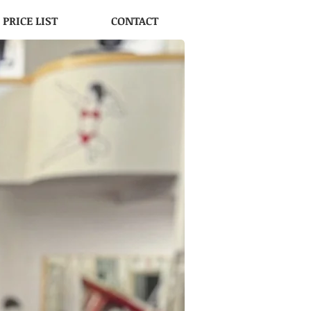
PRICE LIST
CONTACT