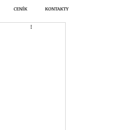
CENÍK
KONTAKTY