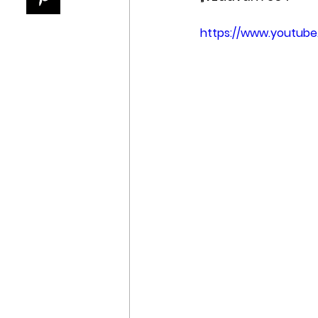
https://www.youtub